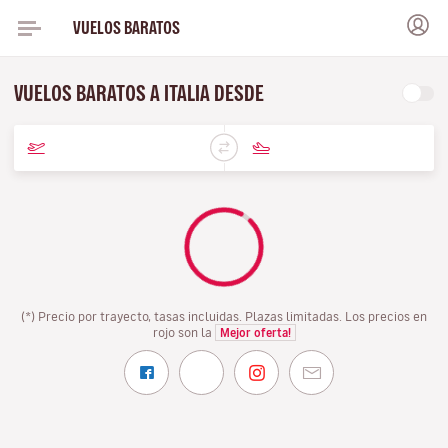
VUELOS BARATOS
VUELOS BARATOS A ITALIA DESDE
(*) Precio por trayecto, tasas incluidas. Plazas limitadas. Los precios en
rojo son la
Mejor oferta!