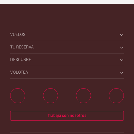
VUELOS
TU RESERVA
DESCUBRE
VOLOTEA
Trabaja con nosotros