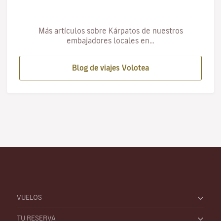
Más artículos sobre Kárpatos de nuestros
embajadores locales en…
Blog de viajes Volotea
VUELOS
TU RESERVA