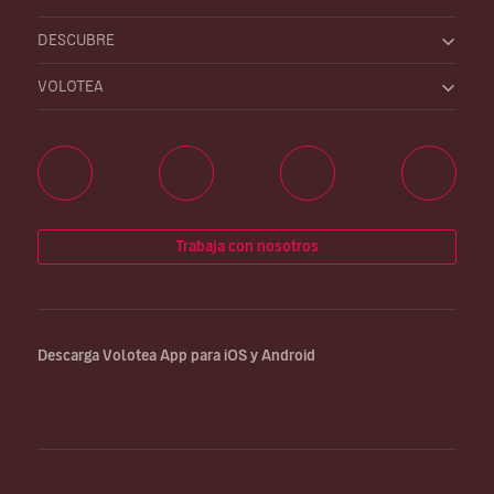
DESCUBRE
VOLOTEA
Trabaja con nosotros
Descarga Volotea App para iOS y Android