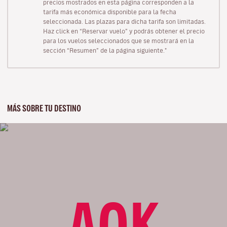
precios mostrados en esta página corresponden a la
tarifa más económica disponible para la fecha
seleccionada. Las plazas para dicha tarifa son limitadas.
Haz click en “Reservar vuelo” y podrás obtener el precio
para los vuelos seleccionados que se mostrará en la
sección “Resumen” de la página siguiente."
MÁS SOBRE TU DESTINO
AOK