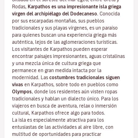
Rodas,
Karpathos es una impresionante isla griega
virgen del archipiélago del Dodecaneso
. Conocida
por sus escarpadas montañas, sus pueblos
tradicionales y sus playas vírgenes, es un paraíso
para quienes buscan una experiencia griega más
auténtica, lejos de las aglomeraciones turísticas.
Los visitantes de Karpathos pueden esperar
encontrar paisajes impresionantes, aguas cristalinas
y una mezcla única de cultura griega que
permanece en gran medida intacta por la
modernidad. Las
costumbres tradicionales siguen
vivas
en Karpathos, sobre todo en pueblos como
Olympos
, donde los residentes aún visten ropas
tradicionales y hablan un dialecto único. Para los
viajeros en busca de aventura, relax o inmersión
cultural, Karpathos ofrece algo para todos.
La isla es especialmente atractiva para los
entusiastas de las actividades al aire libre, con
multitud de oportunidades para practicar