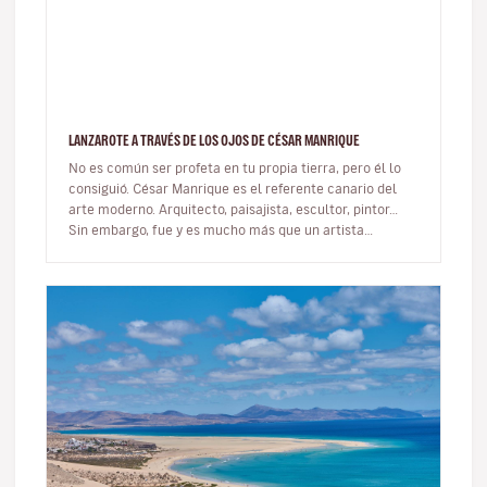
LANZAROTE A TRAVÉS DE LOS OJOS DE CÉSAR MANRIQUE
No es común ser profeta en tu propia tierra, pero él lo
consiguió. César Manrique es el referente canario del
arte moderno. Arquitecto, paisajista, escultor, pintor…
Sin embargo, fue y es mucho más que un artista
multifacético qu…