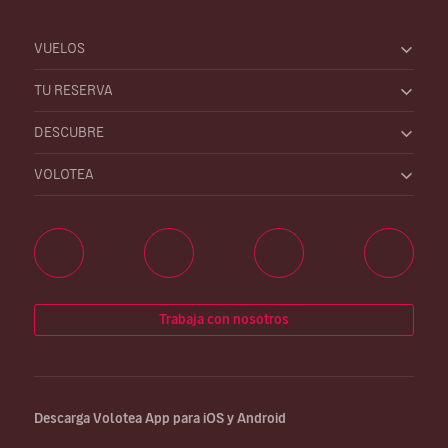
VUELOS
TU RESERVA
DESCUBRE
VOLOTEA
Trabaja con nosotros
Descarga Volotea App para iOS y Android