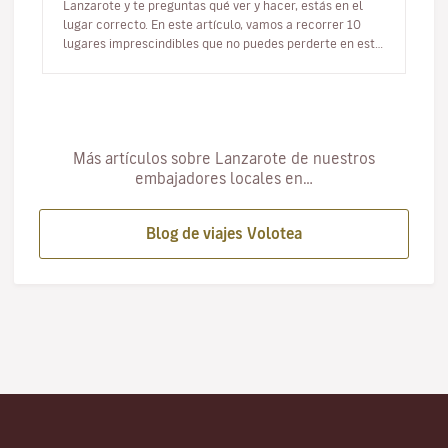
Lanzarote y te preguntas qué ver y hacer, estás en el
lugar correcto. En este artículo, vamos a recorrer 10
lugares imprescindibles que no puedes perderte en esta
joya del Atlá…
Más artículos sobre Lanzarote de nuestros
embajadores locales en…
Blog de viajes Volotea