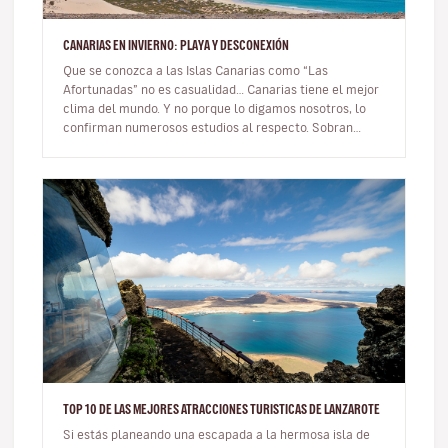
CANARIAS EN INVIERNO: PLAYA Y DESCONEXIÓN
Que se conozca a las Islas Canarias como “Las
Afortunadas” no es casualidad… Canarias tiene el mejor
clima del mundo. Y no porque lo digamos nosotros, lo
confirman numerosos estudios al respecto. Sobran
razones para viajar a Cana…
TOP 10 DE LAS MEJORES ATRACCIONES TURISTICAS DE LANZAROTE
Si estás planeando una escapada a la hermosa isla de