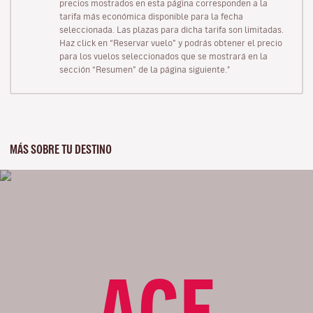
precios mostrados en esta página corresponden a la
tarifa más económica disponible para la fecha
seleccionada. Las plazas para dicha tarifa son limitadas.
Haz click en “Reservar vuelo” y podrás obtener el precio
para los vuelos seleccionados que se mostrará en la
sección “Resumen” de la página siguiente."
MÁS SOBRE TU DESTINO
ACE