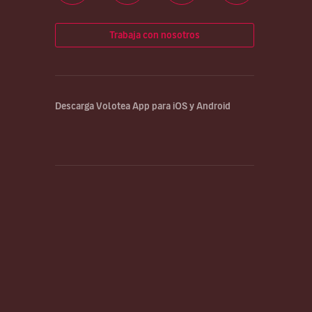
Trabaja con nosotros
Descarga Volotea App para iOS y Android