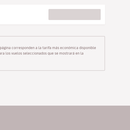
ta página corresponden a la tarifa más económica disponible
para los vuelos seleccionados que se mostrará en la