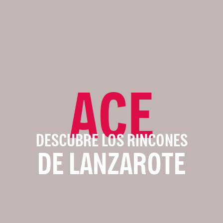
ACE
DESCUBRE LOS RINCONES
DE LANZAROTE