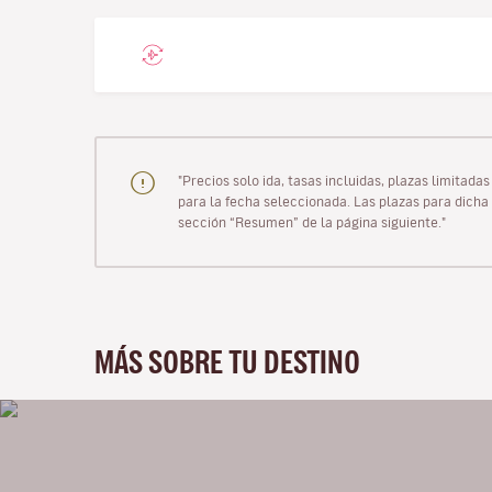
"Precios solo ida, tasas incluidas, plazas limitad
para la fecha seleccionada. Las plazas para dicha 
sección “Resumen” de la página siguiente."
MÁS SOBRE TU DESTINO