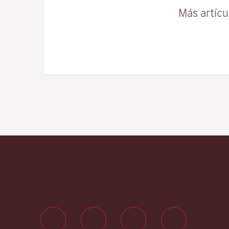
Más artíc