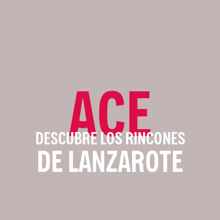
ACE
DESCUBRE LOS RINCONES
DE LANZAROTE