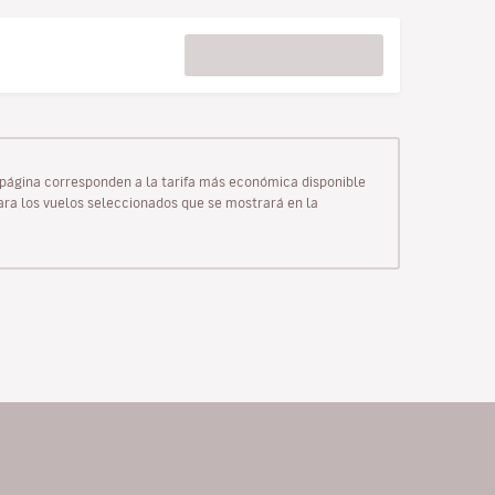
ta página corresponden a la tarifa más económica disponible
para los vuelos seleccionados que se mostrará en la