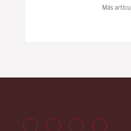
Más artíc