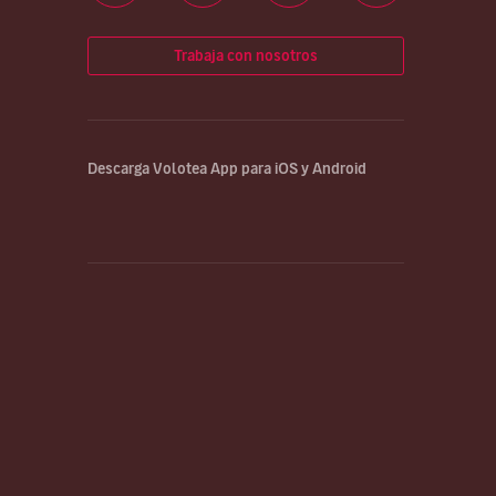
Trabaja con nosotros
Descarga Volotea App para iOS y Android