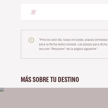
"Precios solo ida, tasas incluidas, plazas limitad
para la fecha seleccionada. Las plazas para dicha 
sección “Resumen” de la página siguiente."
MÁS SOBRE TU DESTINO