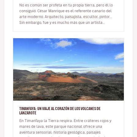
No es común ser profeta en tu propia tierra, pero él lo
consiguió. César Manrique es el referente canario del
arte moderno. Arquitecto, paisajista, escultor, pintor…
Sin embargo, fue y es mucho más que un artista
multifacético qu…
TIMANFAYA: UN VIAJE AL CORAZÓN DE LOS VOLCANES DE
LANZAROTE
En Timanfaya la Tierra respira. Entre cráteres rojos y
mares de lava, este parque nacional ofrece una
aventura sensorial: historia geológica, paisajes