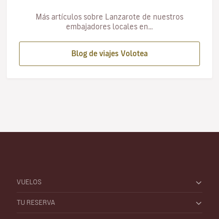
Más artículos sobre Lanzarote de nuestros
embajadores locales en…
Blog de viajes Volotea
VUELOS
TU RESERVA