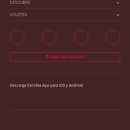
DESCUBRE
VOLOTEA
Trabaja con nosotros
Descarga Volotea App para iOS y Android