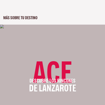
MÁS SOBRE TU DESTINO
ACE
DESCUBRE LOS RINCONES
DE LANZAROTE