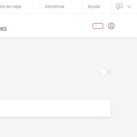
es de viajar
Asistencia
Ayuda
HES