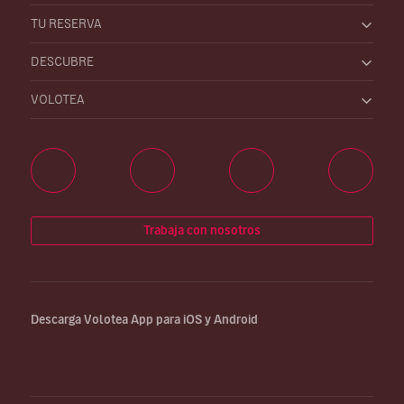
TU RESERVA
DESCUBRE
VOLOTEA
Trabaja con nosotros
Descarga Volotea App para iOS y Android