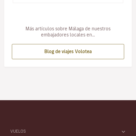
Más artículos sobre Málaga de nuestros
embajadores locales en…
Blog de viajes Volotea
VUELOS