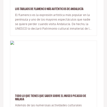
LOS TABLAOS DE FLAMENCO MÁS AUTÉNTICOS DE ANDALUCÍA
El flamenco es la expresión artística más popular en la
península y uno de los mayores espectáculos que nadie
se quiere perder cuando visita Andalucía. De hecho, la
UNESCO lo declaró Patrimonio cultural inmaterial de la
Humanidad…
TODO LO QUE TIENES QUE SABER SOBRE EL MUSEO PICASSO DE
MALAGA
Además de las numerosas actividades culturales