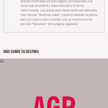
precios mostrados en esta página corresponden a la
tarifa más económica disponible para la fecha
seleccionada. Las plazas para dicha tarifa son limitadas.
Haz click en “Reservar vuelo” y podrás obtener el precio
para los vuelos seleccionados que se mostrará en la
sección “Resumen” de la página siguiente."
MÁS SOBRE TU DESTINO
AGP