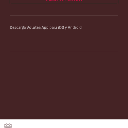
Descarga Volotea App para iOS y Android