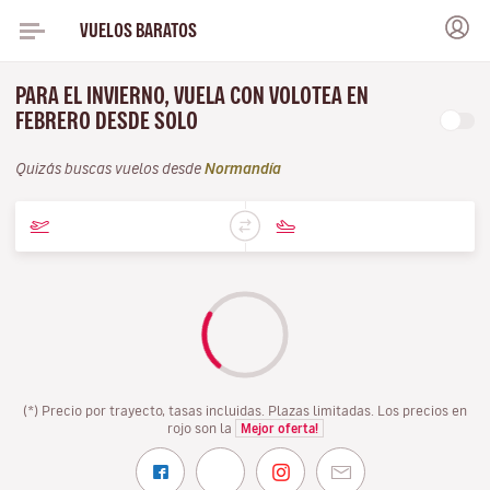
VUELOS BARATOS
PARA EL INVIERNO, VUELA CON VOLOTEA EN
FEBRERO DESDE SOLO
Quizás buscas vuelos desde
Normandía
(*) Precio por trayecto, tasas incluidas. Plazas limitadas. Los precios en
rojo son la
Mejor oferta!