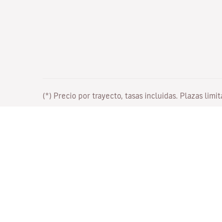
(*) Precio por trayecto, tasas incluidas. Plazas limi