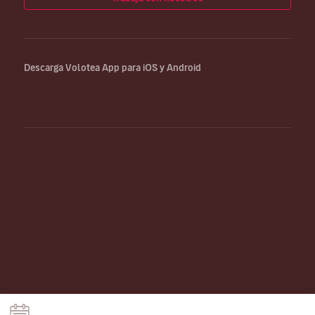
Descarga Volotea App para iOS y Android