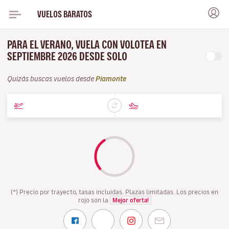
VUELOS BARATOS
PARA EL VERANO, VUELA CON VOLOTEA EN
SEPTIEMBRE 2026 DESDE SOLO
Quizás buscas vuelos desde
Piamonte
(*) Precio por trayecto, tasas incluidas. Plazas limitadas. Los precios en
rojo son la
Mejor oferta!