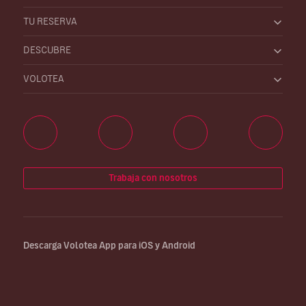
TU RESERVA
DESCUBRE
VOLOTEA
Trabaja con nosotros
Descarga Volotea App para iOS y Android