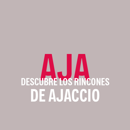
AJA
DESCUBRE LOS RINCONES
DE AJACCIO