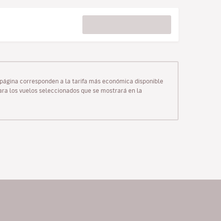
ta página corresponden a la tarifa más económica disponible
para los vuelos seleccionados que se mostrará en la