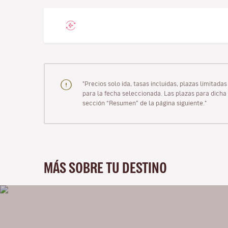
"Precios solo ida, tasas incluidas, plazas limitad
para la fecha seleccionada. Las plazas para dicha 
sección “Resumen” de la página siguiente."
MÁS SOBRE TU DESTINO