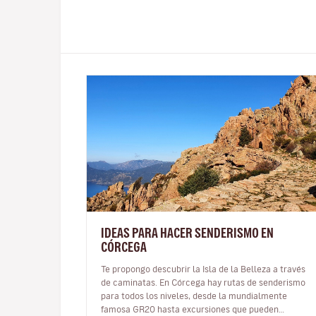
IDEAS PARA HACER SENDERISMO EN
CÓRCEGA
Te propongo descubrir la Isla de la Belleza a través
de caminatas. En Córcega hay rutas de senderismo
para todos los niveles, desde la mundialmente
famosa GR20 hasta excursiones que pueden