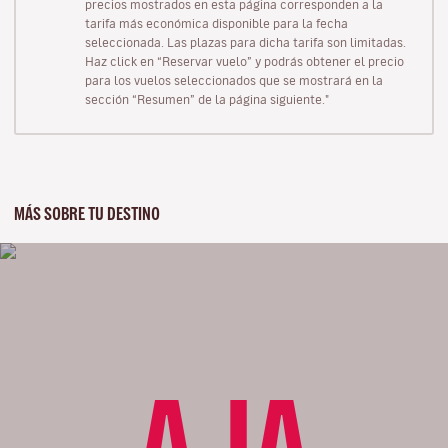
precios mostrados en esta página corresponden a la
tarifa más económica disponible para la fecha
seleccionada. Las plazas para dicha tarifa son limitadas.
Haz click en “Reservar vuelo” y podrás obtener el precio
para los vuelos seleccionados que se mostrará en la
sección “Resumen” de la página siguiente."
MÁS SOBRE TU DESTINO
AJA