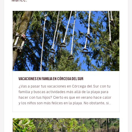
VACACIONES EN FAMILIA EN CÓRCEGA DEL SUR
¿Vas a pasar tus vacaciones en Córcega del Sur con tu
familia y buscas actividades más allá de la playa para
hacer con tus hijos? Cierto es que en verano hace calor
y los niños son más felices en la playa. No obstante, si
no te g…