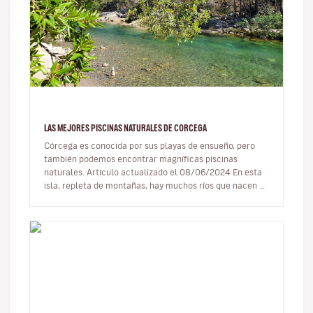
LAS MEJORES PISCINAS NATURALES DE CORCEGA
Córcega es conocida por sus playas de ensueño, pero
también podemos encontrar magníficas piscinas
naturales. Artículo actualizado el 08/06/2024 En esta
isla, repleta de montañas, hay muchos ríos que nacen en
las cimas y se…