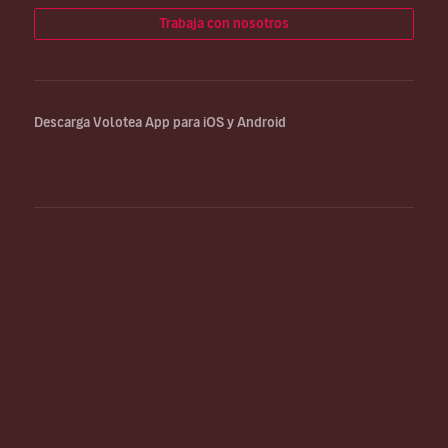
Trabaja con nosotros
Descarga Volotea App para iOS y Android