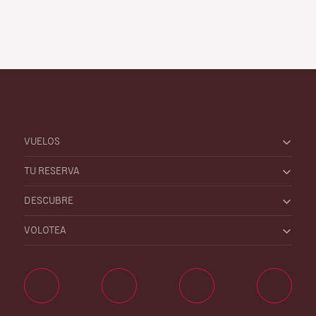
VUELOS
TU RESERVA
DESCUBRE
VOLOTEA