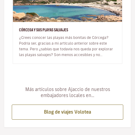
CÓRCEGA Y SUS PLAYAS SALVAJES
¿Crees conocer las playas más bonitas de Córcega?
Podría ser, gracias a mi artículo anterior sobre este
tema. Pero ¿sabías que todavía nos queda por explorar
las playas salvajes? Son menos accesibles y no
necesariamente tienen…
Más artículos sobre Ajaccio de nuestros
embajadores locales en…
Blog de viajes Volotea