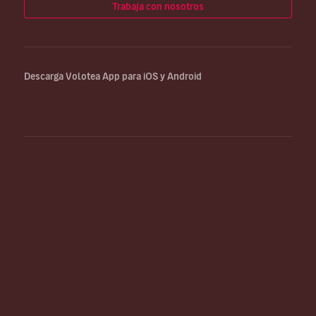
Trabaja con nosotros
Descarga Volotea App para iOS y Android