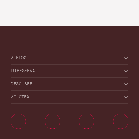
VUELOS
TU RESERVA
DESCUBRE
VOLOTEA