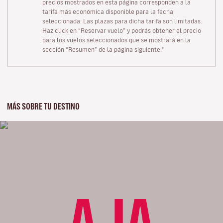
precios mostrados en esta página corresponden a la
tarifa más económica disponible para la fecha
seleccionada. Las plazas para dicha tarifa son limitadas.
Haz click en “Reservar vuelo” y podrás obtener el precio
para los vuelos seleccionados que se mostrará en la
sección “Resumen” de la página siguiente."
MÁS SOBRE TU DESTINO
AJA