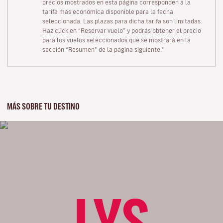
precios mostrados en esta página corresponden a la
tarifa más económica disponible para la fecha
seleccionada. Las plazas para dicha tarifa son limitadas.
Haz click en “Reservar vuelo” y podrás obtener el precio
para los vuelos seleccionados que se mostrará en la
sección “Resumen” de la página siguiente."
MÁS SOBRE TU DESTINO
LYS