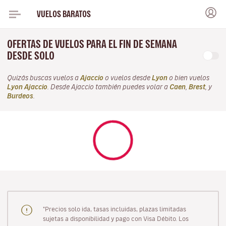
VUELOS BARATOS
OFERTAS DE VUELOS PARA EL FIN DE SEMANA
DESDE SOLO
Quizás buscas vuelos a
Ajaccio
o vuelos desde
Lyon
o bien vuelos
Lyon Ajaccio
. Desde Ajaccio también puedes volar a
Caen
,
Brest
, y
Burdeos
.
"Precios solo ida, tasas incluidas, plazas limitadas
sujetas a disponibilidad y pago con Visa Débito. Los