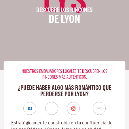
DESCUBRE LOS RINCONES
DE LYON
NUESTROS EMBAJADORES LOCALES TE DESCUBREN LOS
RINCONES MÁS AUTÉNTICOS.
¿PUEDE HABER ALGO MÁS ROMÁNTICO QUE
PERDERSE POR LYON?
Estratégicamente construida en la confluencia de