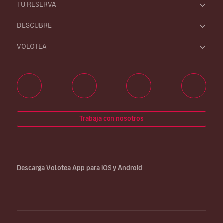
TU RESERVA
DESCUBRE
VOLOTEA
Trabaja con nosotros
Descarga Volotea App para iOS y Android