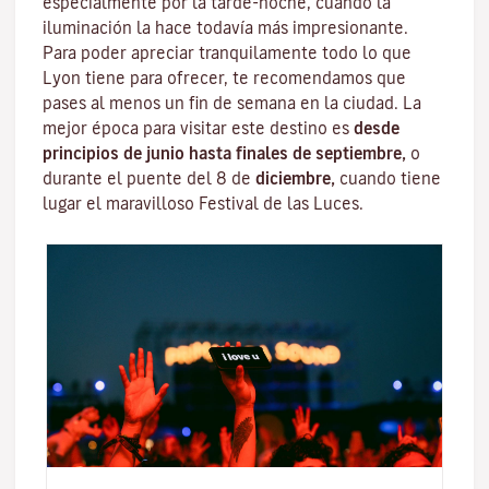
especialmente por la tarde-noche, cuando la
iluminación la hace todavía más impresionante.
Para poder apreciar tranquilamente todo lo que
Lyon tiene para ofrecer, te recomendamos que
pases al menos un fin de semana en la ciudad. La
mejor época para visitar este destino es
desde
principios de junio hasta finales de septiembre,
o
durante el puente del 8 de
diciembre,
cuando tiene
lugar el maravilloso
Festival de las Luces
.