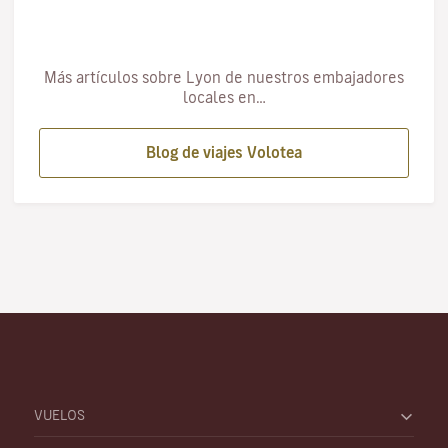
Más artículos sobre Lyon de nuestros embajadores
locales en…
Blog de viajes Volotea
VUELOS