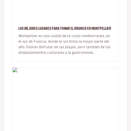
LOS MEJORES LUGARES PARA TOMAR EL BRUNCH EN MONTPELLIER
Montpellier es una ciudad de la costa mediterránea, en
el sur de Francia, donde el sol brilla la mayor parte del
año. Podrás disfrutar de las playas, pero también de los
emplazamientos culturales y la gastronomía
francesa. ¡…