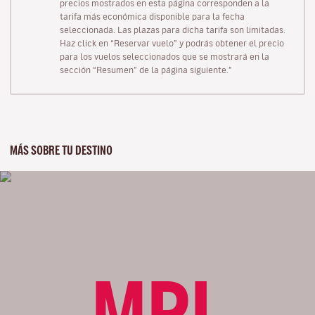
precios mostrados en esta página corresponden a la
tarifa más económica disponible para la fecha
seleccionada. Las plazas para dicha tarifa son limitadas.
Haz click en “Reservar vuelo” y podrás obtener el precio
para los vuelos seleccionados que se mostrará en la
sección “Resumen” de la página siguiente."
MÁS SOBRE TU DESTINO
MPL