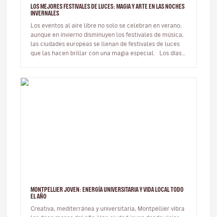
LOS MEJORES FESTIVALES DE LUCES: MAGIA Y ARTE EN LAS NOCHES
INVERNALES
Los eventos al aire libre no solo se celebran en verano;
aunque en invierno disminuyen los festivales de música,
las ciudades europeas se llenan de festivales de luces
que las hacen brillar con una magia especial. Los días
m…
MONTPELLIER JOVEN: ENERGÍA UNIVERSITARIA Y VIDA LOCAL TODO
EL AÑO
Creativa, mediterránea y universitaria, Montpellier vibra