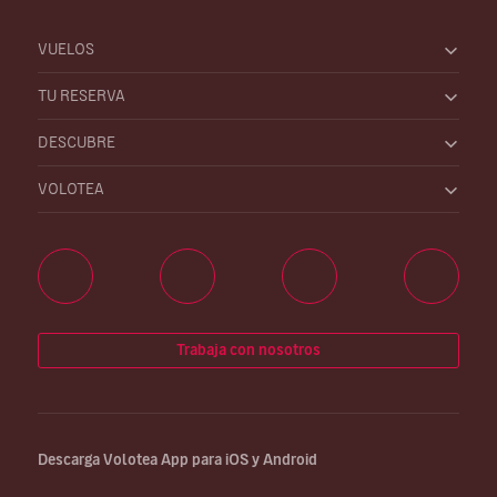
VUELOS
TU RESERVA
DESCUBRE
VOLOTEA
Trabaja con nosotros
Descarga Volotea App para iOS y Android