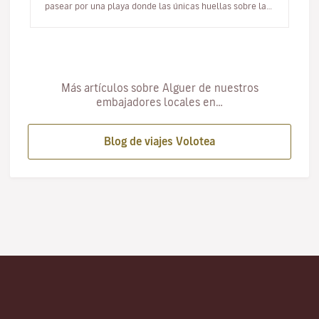
pasear por una playa donde las únicas huellas sobre la
arena sean las tuy…
Más artículos sobre Alguer de nuestros
embajadores locales en…
Blog de viajes Volotea