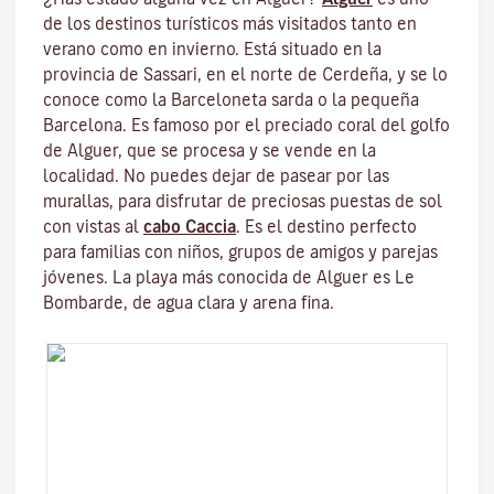
de los destinos turísticos más visitados tanto en
verano como en invierno. Está situado en la
provincia de Sassari, en el norte de Cerdeña, y se lo
conoce como la Barceloneta sarda o la pequeña
Barcelona. Es famoso por el preciado coral del golfo
de Alguer, que se procesa y se vende en la
localidad. No puedes dejar de pasear por las
murallas, para disfrutar de preciosas puestas de sol
con vistas al
cabo Caccia
. Es el destino perfecto
para familias con niños, grupos de amigos y parejas
jóvenes. La playa más conocida de Alguer es Le
Bombarde, de agua clara y arena fina.