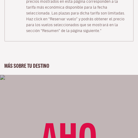
precios mostrados en esta página corresponden a la
tarifa más económica disponible para la fecha
seleccionada. Las plazas para dicha tarifa son limitadas.
Haz click en “Reservar vuelo” y podrás obtener el precio
para los vuelos seleccionados que se mostrará en la
sección “Resumen” de la página siguiente."
MÁS SOBRE TU DESTINO
AHO