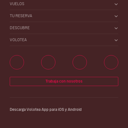
VUELOS
TU RESERVA
DESCUBRE
VOLOTEA
Trabaja con nosotros
Descarga Volotea App para iOS y Android