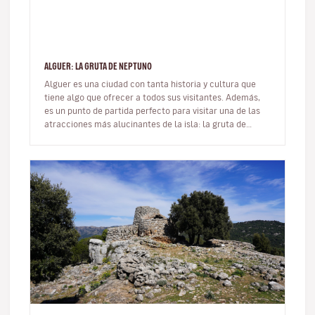
ALGUER: LA GRUTA DE NEPTUNO
Alguer es una ciudad con tanta historia y cultura que
tiene algo que ofrecer a todos sus visitantes. Además,
es un punto de partida perfecto para visitar una de las
atracciones más alucinantes de la isla: la gruta de
Neptuno.Esta…