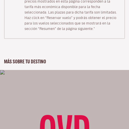
precios mostrados en esta página corresponden a la
tarifa más económica disponible para la fecha
seleccionada. Las plazas para dicha tarifa son limitadas.
Haz click en “Reservar vuelo” y podrás obtener el precio
para los vuelos seleccionados que se mostrará en la
sección “Resumen” de la página siguiente."
MÁS SOBRE TU DESTINO
OVD