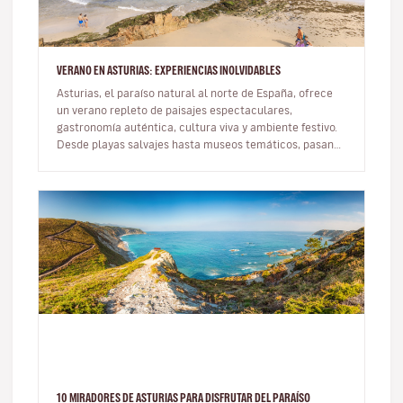
VERANO EN ASTURIAS: EXPERIENCIAS INOLVIDABLES
Asturias, el paraíso natural al norte de España, ofrece
un verano repleto de paisajes espectaculares,
gastronomía auténtica, cultura viva y ambiente festivo.
Desde playas salvajes hasta museos temáticos, pasando
por festivale…
10 MIRADORES DE ASTURIAS PARA DISFRUTAR DEL PARAÍSO