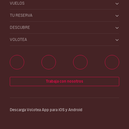
VUELOS
TU RESERVA
DESCUBRE
VOLOTEA
Trabaja con nosotros
Descarga Volotea App para iOS y Android