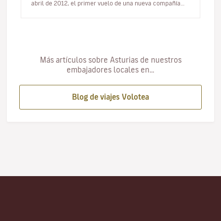
abril de 2012, el primer vuelo de una nueva compañía
aérea…
Más artículos sobre Asturias de nuestros
embajadores locales en…
Blog de viajes Volotea