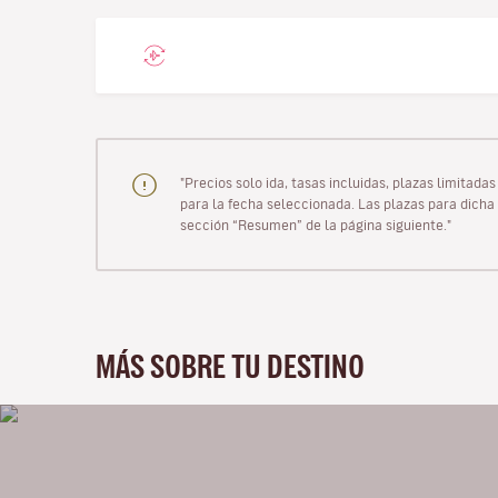
"Precios solo ida, tasas incluidas, plazas limitad
para la fecha seleccionada. Las plazas para dicha 
sección “Resumen” de la página siguiente."
MÁS SOBRE TU DESTINO