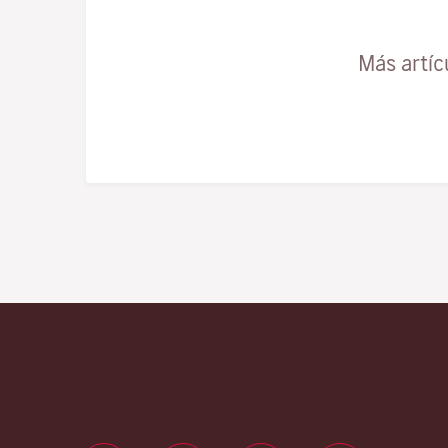
Más artíc