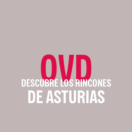
OVD
DESCUBRE LOS RINCONES
DE ASTURIAS