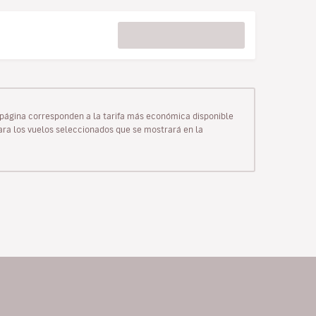
ta página corresponden a la tarifa más económica disponible
para los vuelos seleccionados que se mostrará en la