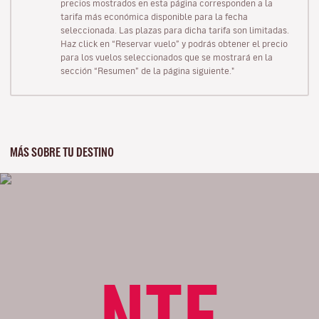
precios mostrados en esta página corresponden a la
tarifa más económica disponible para la fecha
seleccionada. Las plazas para dicha tarifa son limitadas.
Haz click en “Reservar vuelo” y podrás obtener el precio
para los vuelos seleccionados que se mostrará en la
sección “Resumen” de la página siguiente."
MÁS SOBRE TU DESTINO
NTE