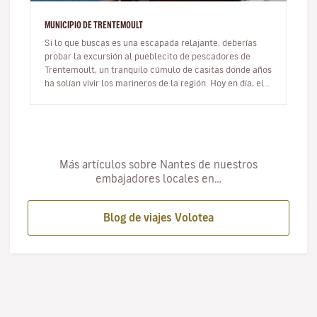
MUNICIPIO DE TRENTEMOULT
Si lo que buscas es una escapada relajante, deberías
probar la excursión al pueblecito de pescadores de
Trentemoult, un tranquilo cúmulo de casitas donde años
ha solían vivir los marineros de la región. Hoy en día, el
pueblo es un…
Más artículos sobre Nantes de nuestros
embajadores locales en…
Blog de viajes Volotea