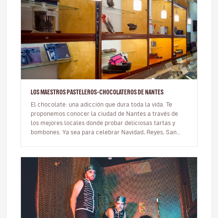
LOS MAESTROS PASTELEROS-CHOCOLATEROS DE NANTES
El chocolate: una adicción que dura toda la vida. Te
proponemos conocer la ciudad de Nantes a través de
los mejores locales donde probar deliciosas tartas y
bombones. Ya sea para celebrar Navidad, Reyes, San
Valentín o Pascua, o s…