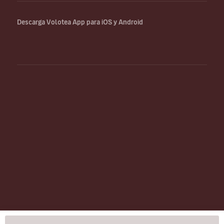
Descarga Volotea App para iOS y Android