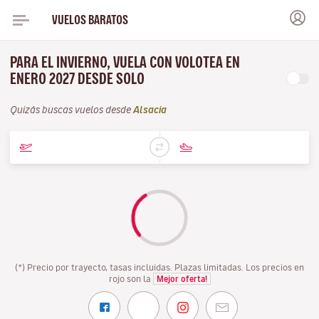
VUELOS BARATOS
PARA EL INVIERNO, VUELA CON VOLOTEA EN
ENERO 2027 DESDE SOLO
Quizás buscas vuelos desde
Alsacia
(*) Precio por trayecto, tasas incluidas. Plazas limitadas. Los precios en
rojo son la
Mejor oferta!