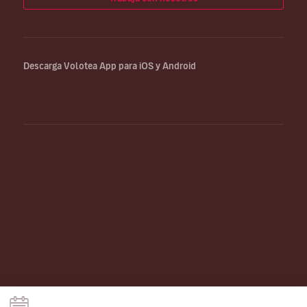
Descarga Volotea App para iOS y Android