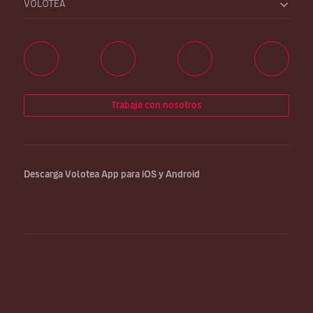
VOLOTEA
Trabaja con nosotros
Descarga Volotea App para iOS y Android