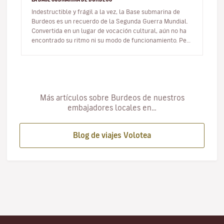
Indestructible y frágil a la vez, la Base submarina de
Burdeos es un recuerdo de la Segunda Guerra Mundial.
Convertida en un lugar de vocación cultural, aún no ha
encontrado su ritmo ni su modo de funcionamiento. Pero
ya solo el e…
Más artículos sobre Burdeos de nuestros
embajadores locales en…
Blog de viajes Volotea