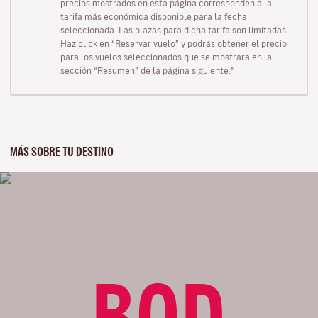
precios mostrados en esta página corresponden a la
tarifa más económica disponible para la fecha
seleccionada. Las plazas para dicha tarifa son limitadas.
Haz click en “Reservar vuelo” y podrás obtener el precio
para los vuelos seleccionados que se mostrará en la
sección “Resumen” de la página siguiente."
MÁS SOBRE TU DESTINO
BOD