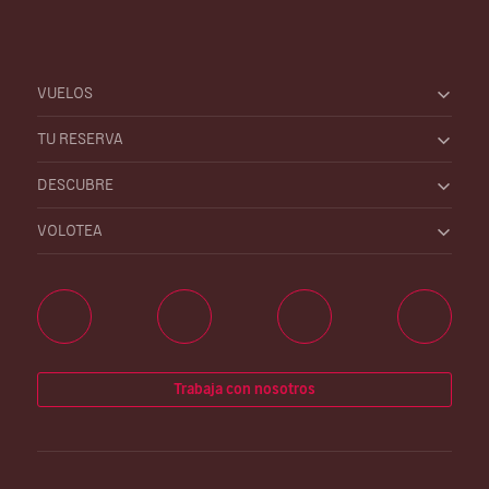
VUELOS
TU RESERVA
DESCUBRE
VOLOTEA
Trabaja con nosotros