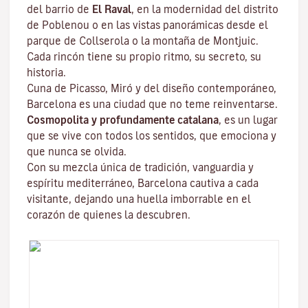
del barrio de
El Raval
, en la modernidad del distrito
de Poblenou o en las vistas panorámicas desde el
parque de Collserola o la montaña de Montjuic.
Cada rincón tiene su propio ritmo, su secreto, su
historia.
Cuna de Picasso, Miró y del diseño contemporáneo,
Barcelona es una ciudad que no teme reinventarse.
Cosmopolita y profundamente catalana
, es un lugar
que se vive con todos los sentidos, que emociona y
que nunca se olvida.
Con su mezcla única de tradición, vanguardia y
espíritu mediterráneo, Barcelona cautiva a cada
visitante, dejando una huella imborrable en el
corazón de quienes la descubren.