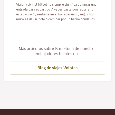
Viajar y vivir el fútbol no siempre significa comprar una
entrada para el partido. A veces basta con recorrer un
estadio vacío, sentarse en el bar adecuado, seguir los
murales de un ídolo o caminar por un barrio donde los
colores…
Más artículos sobre Barcelona de nuestros
embajadores locales en…
Blog de viajes Volotea