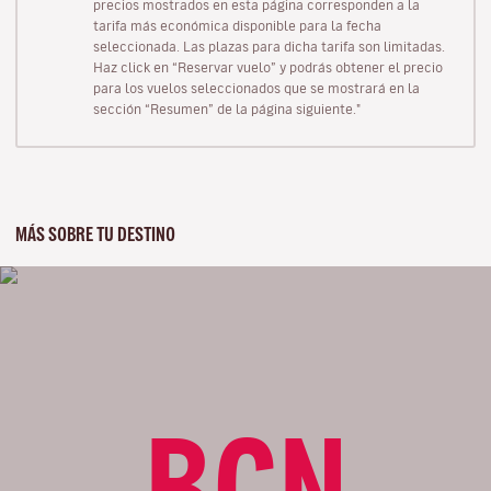
precios mostrados en esta página corresponden a la
tarifa más económica disponible para la fecha
seleccionada. Las plazas para dicha tarifa son limitadas.
Haz click en “Reservar vuelo” y podrás obtener el precio
para los vuelos seleccionados que se mostrará en la
sección “Resumen” de la página siguiente."
MÁS SOBRE TU DESTINO
BCN