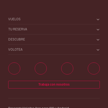
VUELOS
TU RESERVA
DESCUBRE
VOLOTEA
Trabaja con nosotros