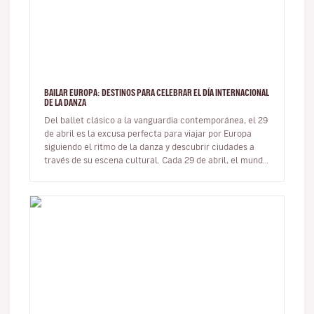
BAILAR EUROPA: DESTINOS PARA CELEBRAR EL DÍA INTERNACIONAL
DE LA DANZA
Del ballet clásico a la vanguardia contemporánea, el 29
de abril es la excusa perfecta para viajar por Europa
siguiendo el ritmo de la danza y descubrir ciudades a
través de su escena cultural. Cada 29 de abril, el mundo
enter…