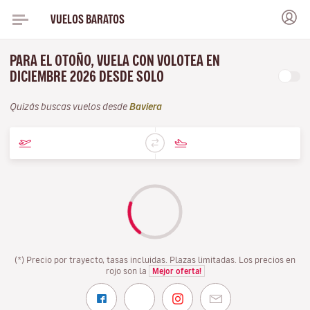
VUELOS BARATOS
PARA EL OTOÑO, VUELA CON VOLOTEA EN
DICIEMBRE 2026 DESDE SOLO
Quizás buscas vuelos desde
Baviera
(*) Precio por trayecto, tasas incluidas. Plazas limitadas. Los precios en
rojo son la
Mejor oferta!