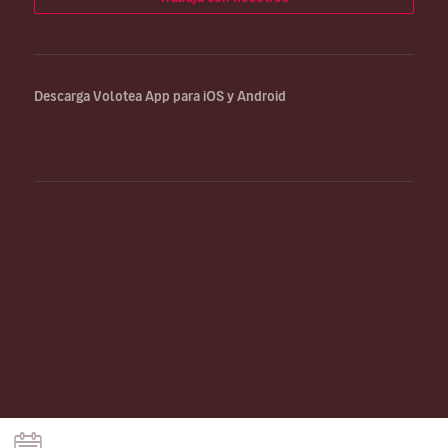
Descarga Volotea App para iOS y Android