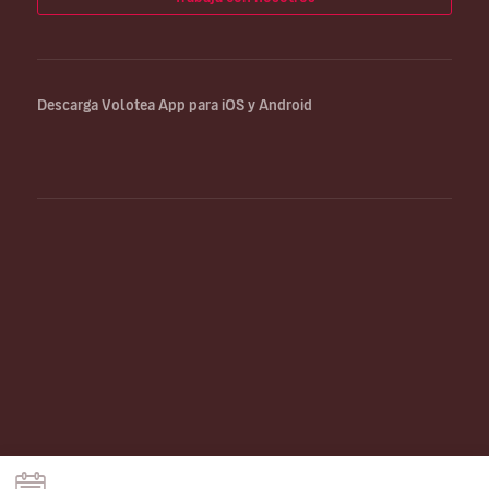
Descarga Volotea App para iOS y Android