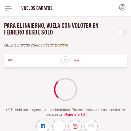
VUELOS BARATOS
PARA EL INVIERNO, VUELA CON VOLOTEA EN
FEBRERO DESDE SOLO
Quizás buscas vuelos desde
Baviera
(*) Precio por trayecto, tasas incluidas. Plazas limitadas. Los precios en
rojo son la
Mejor oferta!