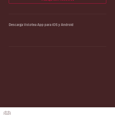
Descarga Volotea App para iOS y Android