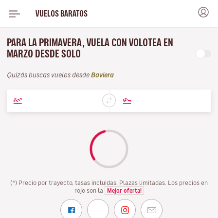
VUELOS BARATOS
PARA LA PRIMAVERA, VUELA CON VOLOTEA EN
MARZO DESDE SOLO
Quizás buscas vuelos desde
Baviera
(*) Precio por trayecto, tasas incluidas. Plazas limitadas. Los precios en
rojo son la
Mejor oferta!