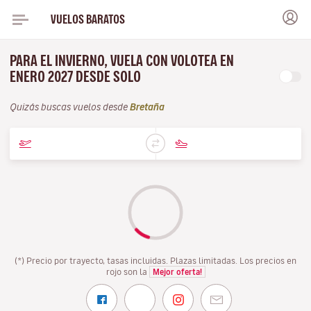
VUELOS BARATOS
PARA EL INVIERNO, VUELA CON VOLOTEA EN
ENERO 2027 DESDE SOLO
Quizás buscas vuelos desde
Bretaña
(*) Precio por trayecto, tasas incluidas. Plazas limitadas. Los precios en
rojo son la
Mejor oferta!