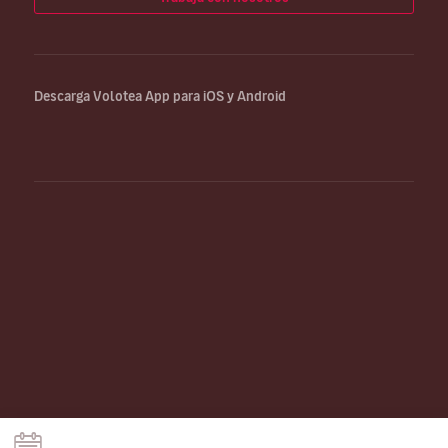
Descarga Volotea App para iOS y Android