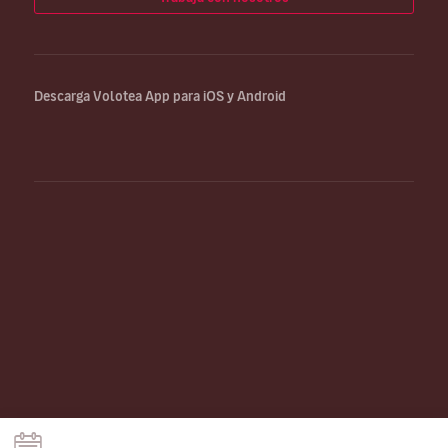
Descarga Volotea App para iOS y Android