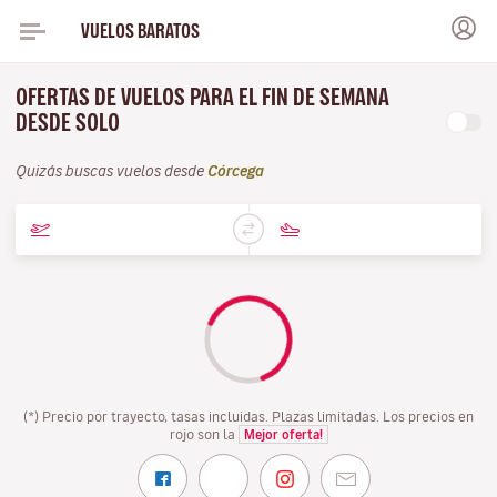
VUELOS BARATOS
OFERTAS DE VUELOS PARA EL FIN DE SEMANA
DESDE SOLO
Quizás buscas vuelos desde
Córcega
(*) Precio por trayecto, tasas incluidas. Plazas limitadas. Los precios en
rojo son la
Mejor oferta!