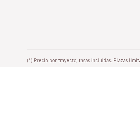
(*) Precio por trayecto, tasas incluidas. Plazas limi