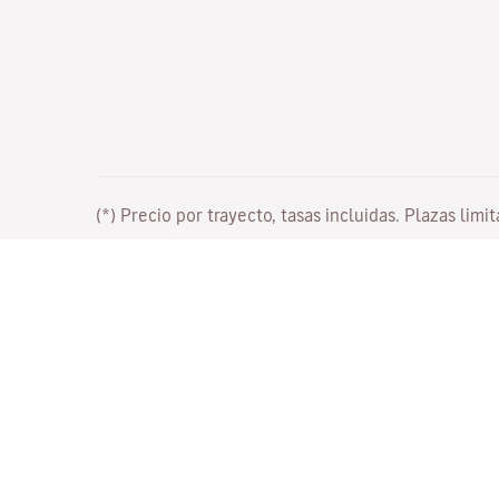
(*) Precio por trayecto, tasas incluidas. Plazas limi