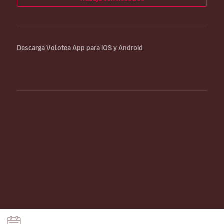
Descarga Volotea App para iOS y Android