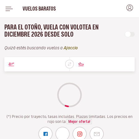
VUELOS BARATOS
PARA EL OTOÑO, VUELA CON VOLOTEA EN
DICIEMBRE 2026 DESDE SOLO
Quizá estés buscando vuelos a
Ajaccio
(*) Precio por trayecto, tasas incluidas. Plazas limitadas. Los precios en
rojo son la
Mejor oferta!