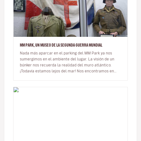
MM PARK, UN MUSEO DE LA SEGUNDA GUERRA MUNDIAL
Nada más aparcar en el parking del MM Park ya nos
sumergimos en el ambiente del lugar. La visión de un
búnker nos recuerda la realidad del muro atlántico.
¡Todavía estamos lejos del mar! Nos encontramos en
Alsacia, cerca de Estras…