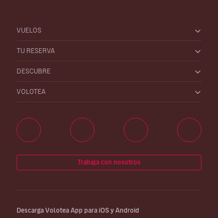
VUELOS
TU RESERVA
DESCUBRE
VOLOTEA
Trabaja con nosotros
Descarga Volotea App para iOS y Android