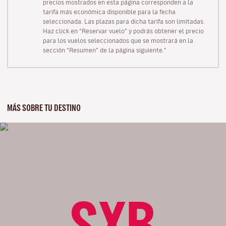
precios mostrados en esta página corresponden a la
tarifa más económica disponible para la fecha
seleccionada. Las plazas para dicha tarifa son limitadas.
Haz click en “Reservar vuelo” y podrás obtener el precio
para los vuelos seleccionados que se mostrará en la
sección “Resumen” de la página siguiente."
MÁS SOBRE TU DESTINO
SXB