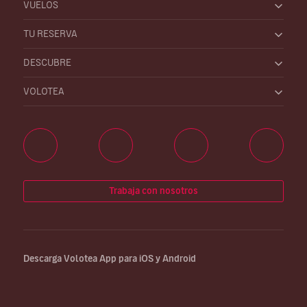
VUELOS
TU RESERVA
DESCUBRE
VOLOTEA
Trabaja con nosotros
Descarga Volotea App para iOS y Android