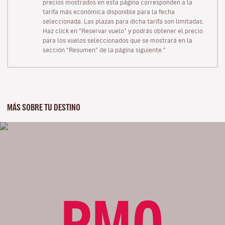
precios mostrados en esta página corresponden a la
tarifa más económica disponible para la fecha
seleccionada. Las plazas para dicha tarifa son limitadas.
Haz click en “Reservar vuelo” y podrás obtener el precio
para los vuelos seleccionados que se mostrará en la
sección “Resumen” de la página siguiente."
MÁS SOBRE TU DESTINO
PMO