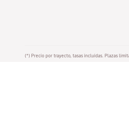
(*) Precio por trayecto, tasas incluidas. Plazas limi