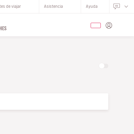
es de viajar
Asistencia
Ayuda
HES