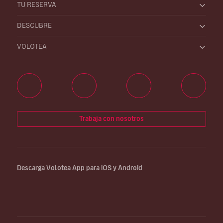
TU RESERVA
DESCUBRE
VOLOTEA
Trabaja con nosotros
Descarga Volotea App para iOS y Android