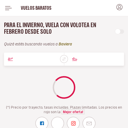
VUELOS BARATOS
PARA EL INVIERNO, VUELA CON VOLOTEA EN
FEBRERO DESDE SOLO
Quizá estés buscando vuelos a
Baviera
(*) Precio por trayecto, tasas incluidas. Plazas limitadas. Los precios en
rojo son la
Mejor oferta!