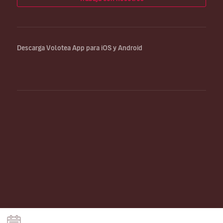
Descarga Volotea App para iOS y Android