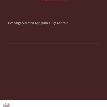
Descarga Volotea App para iOS y Android