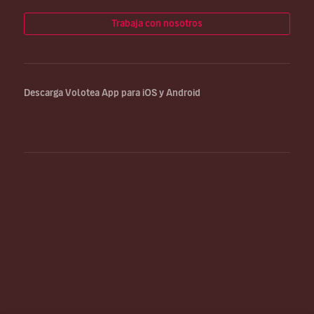
Trabaja con nosotros
Descarga Volotea App para iOS y Android