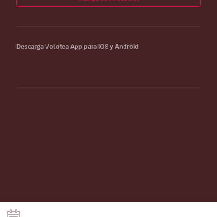
Descarga Volotea App para iOS y Android