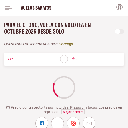
VUELOS BARATOS
PARA EL OTOÑO, VUELA CON VOLOTEA EN
OCTUBRE 2026 DESDE SOLO
Quizá estés buscando vuelos a
Córcega
(*) Precio por trayecto, tasas incluidas. Plazas limitadas. Los precios en
rojo son la
Mejor oferta!