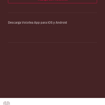
Descarga Volotea App para iOS y Android