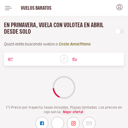
VUELOS BARATOS
EN PRIMAVERA, VUELA CON VOLOTEA EN ABRIL
DESDE SOLO
Quizá estés buscando vuelos a
Costa Amalfitana
(*) Precio por trayecto, tasas incluidas. Plazas limitadas. Los precios en
rojo son la
Mejor oferta!