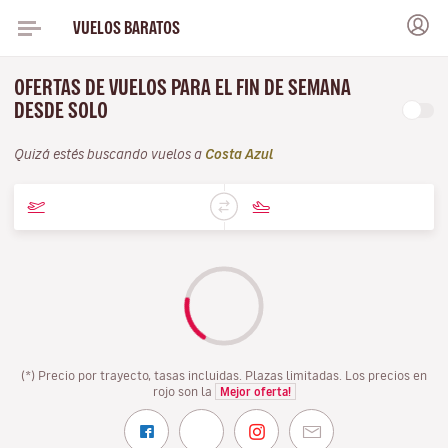
VUELOS BARATOS
OFERTAS DE VUELOS PARA EL FIN DE SEMANA
DESDE SOLO
Quizá estés buscando vuelos a
Costa Azul
(*) Precio por trayecto, tasas incluidas. Plazas limitadas. Los precios en
rojo son la
Mejor oferta!