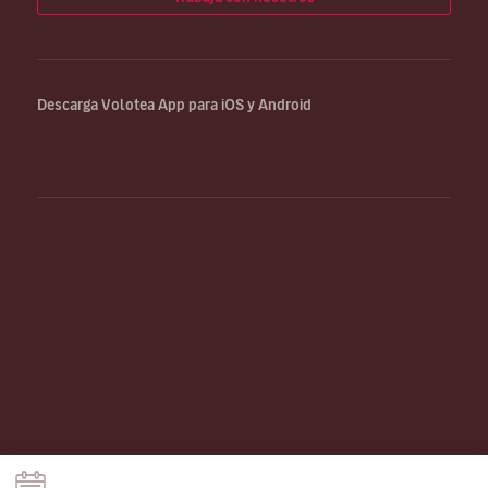
Descarga Volotea App para iOS y Android