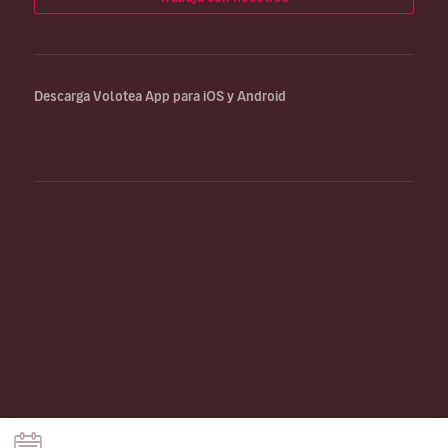
Descarga Volotea App para iOS y Android