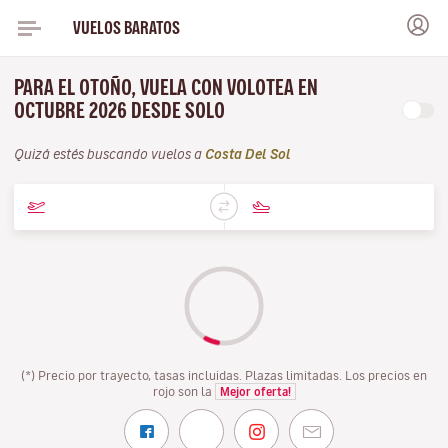
VUELOS BARATOS
PARA EL OTOÑO, VUELA CON VOLOTEA EN
OCTUBRE 2026 DESDE SOLO
Quizá estés buscando vuelos a
Costa Del Sol
(*) Precio por trayecto, tasas incluidas. Plazas limitadas. Los precios en
rojo son la
Mejor oferta!