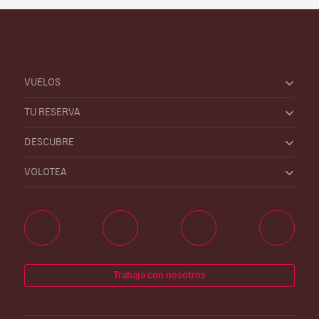
VUELOS
TU RESERVA
DESCUBRE
VOLOTEA
Trabaja con nosotros