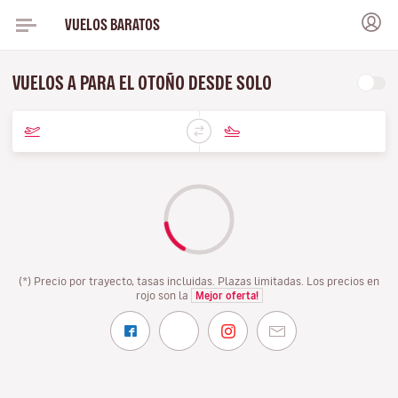
VUELOS BARATOS
VUELOS A PARA EL OTOÑO DESDE SOLO
(*) Precio por trayecto, tasas incluidas. Plazas limitadas. Los precios en
rojo son la
Mejor oferta!