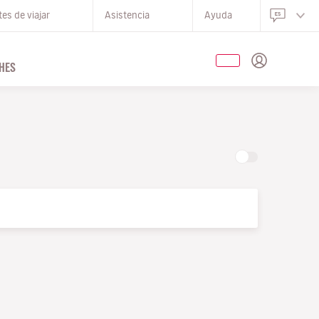
es de viajar
Asistencia
Ayuda
HES