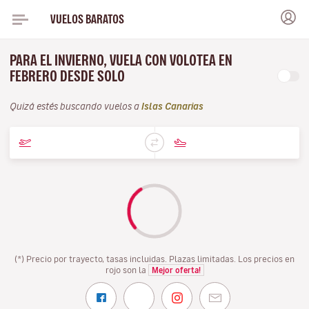
VUELOS BARATOS
PARA EL INVIERNO, VUELA CON VOLOTEA EN
FEBRERO DESDE SOLO
Quizá estés buscando vuelos a
Islas Canarias
(*) Precio por trayecto, tasas incluidas. Plazas limitadas. Los precios en
rojo son la
Mejor oferta!