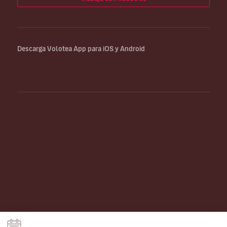
Descarga Volotea App para iOS y Android