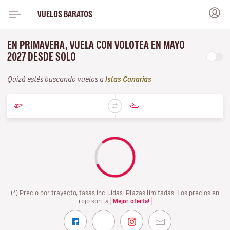
VUELOS BARATOS
EN PRIMAVERA, VUELA CON VOLOTEA EN MAYO
2027 DESDE SOLO
Quizá estés buscando vuelos a
Islas Canarias
(*) Precio por trayecto, tasas incluidas. Plazas limitadas. Los precios en
rojo son la
Mejor oferta!