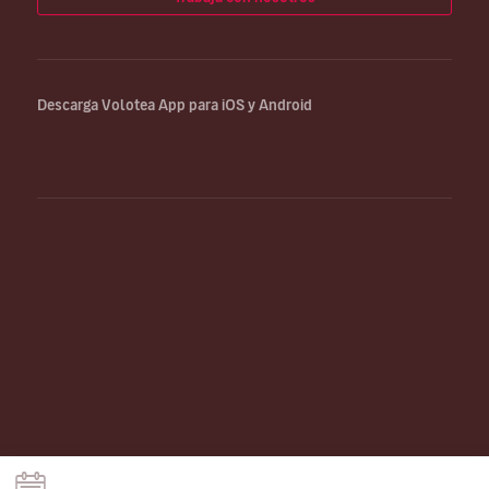
Descarga Volotea App para iOS y Android