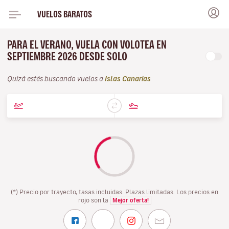
VUELOS BARATOS
PARA EL VERANO, VUELA CON VOLOTEA EN
SEPTIEMBRE 2026 DESDE SOLO
Quizá estés buscando vuelos a
Islas Canarias
(*) Precio por trayecto, tasas incluidas. Plazas limitadas. Los precios en
rojo son la
Mejor oferta!