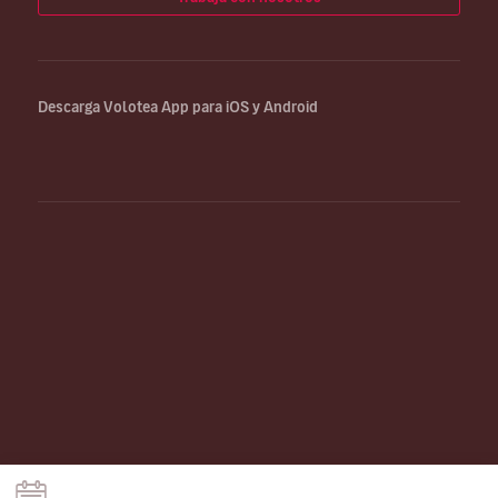
Descarga Volotea App para iOS y Android