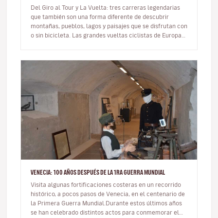
Del Giro al Tour y La Vuelta: tres carreras legendarias
que también son una forma diferente de descubrir
montañas, pueblos, lagos y paisajes que se disfrutan con
o sin bicicleta. Las grandes vueltas ciclistas de Europa —
el Gir…
VENECIA: 100 AÑOS DESPUÉS DE LA 1RA GUERRA MUNDIAL
Visita algunas fortificaciones costeras en un recorrido
histórico, a pocos pasos de Venecia, en el centenario de
la Primera Guerra Mundial.Durante estos últimos años
se han celebrado distintos actos para conmemorar el