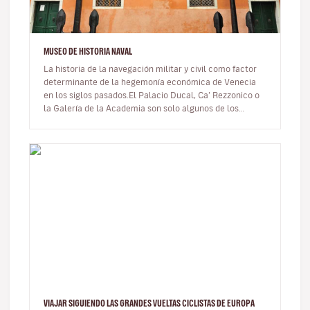
MUSEO DE HISTORIA NAVAL
La historia de la navegación militar y civil como factor
determinante de la hegemonía económica de Venecia
en los siglos pasados.El Palacio Ducal, Ca’ Rezzonico o
la Galería de la Academia son solo algunos de los
numerosos museos…
VIAJAR SIGUIENDO LAS GRANDES VUELTAS CICLISTAS DE EUROPA