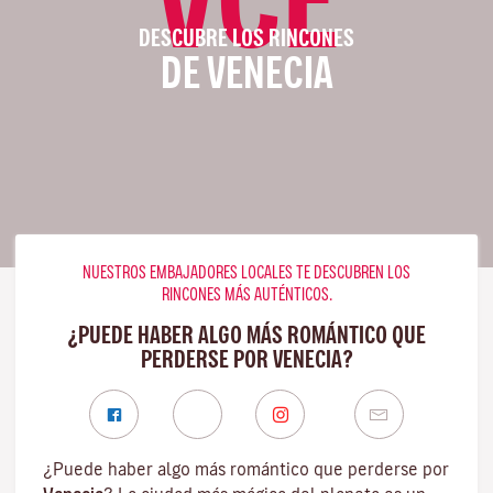
DESCUBRE LOS RINCONES
DE VENECIA
NUESTROS EMBAJADORES LOCALES TE DESCUBREN LOS
RINCONES MÁS AUTÉNTICOS.
¿PUEDE HABER ALGO MÁS ROMÁNTICO QUE
PERDERSE POR VENECIA?
¿Puede haber algo más romántico que perderse por