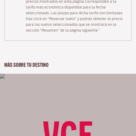
precios mostrados en esta página corresponden a la
tarifa más económica disponible para la fecha
seleccionada. Las plazas para dicha tarifa son limitadas.
Haz click en “Reservar vuelo” y podrás obtener el precio
para los vuelos seleccionados que se mostrará en la
sección “Resumen” de la página siguiente."
MÁS SOBRE TU DESTINO
VCE