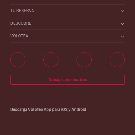
TU RESERVA
DESCUBRE
VOLOTEA
Trabaja con nosotros
Descarga Volotea App para iOS y Android