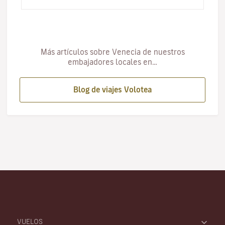
centenario d…
Más artículos sobre Venecia de nuestros
embajadores locales en…
Blog de viajes Volotea
VUELOS